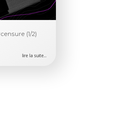
censure (1/2)
lire la suite...