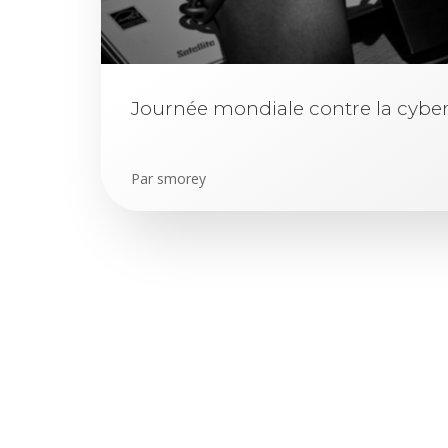
Journée mondiale contre la cyber
Par
smorey