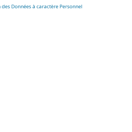
n des Données à caractère Personnel