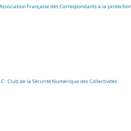
Association Française des Correspondants à la protectio
.C : Club de la Sécurité Numérique des Collectivités