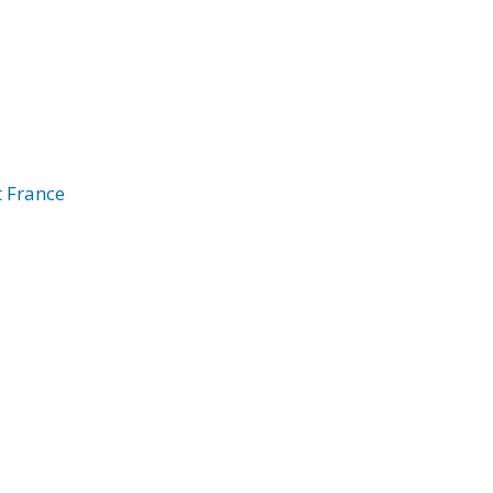
t France