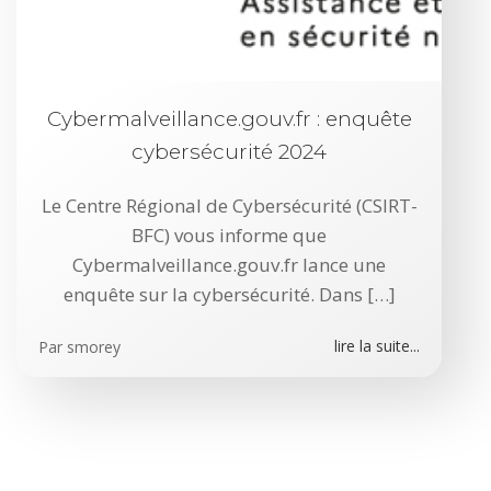
Cybermalveillance.gouv.fr : enquête
cybersécurité 2024
Le Centre Régional de Cybersécurité (CSIRT-
BFC) vous informe que
Cybermalveillance.gouv.fr lance une
enquête sur la cybersécurité. Dans […]
lire la suite...
Par
smorey