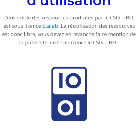
d’utilisation
L’ensemble des ressources produites par le CSIRT-BFC
est sous licence
Etalab
. La réutilisation des ressources
est donc libre, vous devez en revanche faire mention de
la paternité, en l’occurrence le CSIRT-BFC.