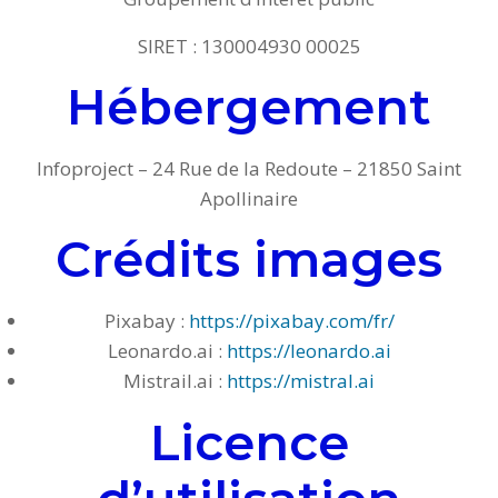
SIRET : 130004930 00025
Hébergement
Infoproject – 24 Rue de la Redoute – 21850 Saint
Apollinaire
Crédits images
Pixabay :
https://pixabay.com/fr/
Leonardo.ai :
https://leonardo.ai
Mistrail.ai :
https://mistral.ai
Licence