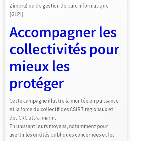
Zimbra) ou de gestion de parc informatique
(GLPI).
Accompagner les
collectivités pour
mieux les
protéger
Cette campagne illustre la montée en puissance
et la force du collectif des CSIRT régionaux et
des CRC ultra-marins.
En unissant leurs moyens, notamment pour
avertir les entités publiques concernées et les