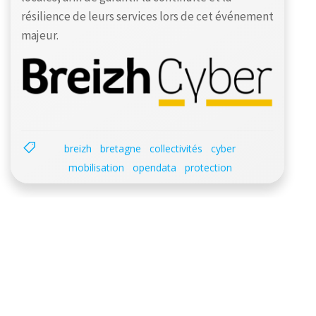
résilience de leurs services lors de cet événement
majeur.
breizh
bretagne
collectivités
cyber
mobilisation
opendata
protection