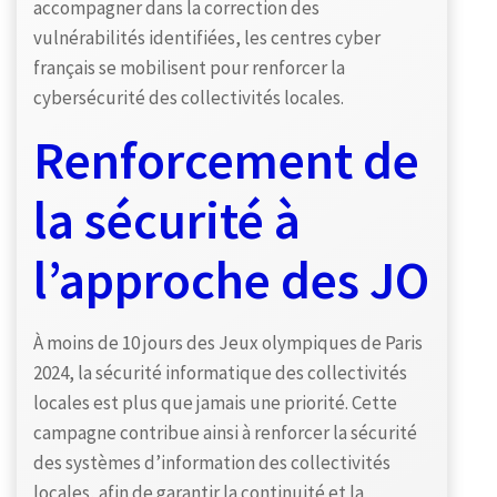
accompagner dans la correction des
vulnérabilités identifiées, les centres cyber
français se mobilisent pour renforcer la
cybersécurité des collectivités locales.
Renforcement de
la sécurité à
l’approche des JO
À moins de 10 jours des Jeux olympiques de Paris
2024, la sécurité informatique des collectivités
locales est plus que jamais une priorité. Cette
campagne contribue ainsi à renforcer la sécurité
des systèmes d’information des collectivités
locales, afin de garantir la continuité et la