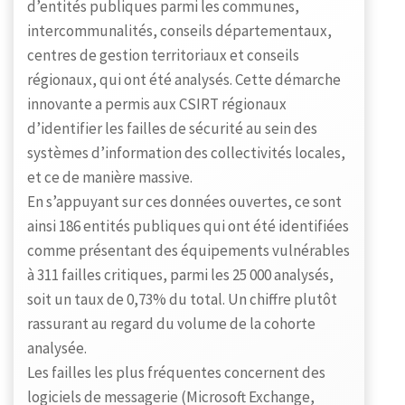
d’entités publiques parmi les communes,
intercommunalités, conseils départementaux,
centres de gestion territoriaux et conseils
régionaux, qui ont été analysés. Cette démarche
innovante a permis aux CSIRT régionaux
d’identifier les failles de sécurité au sein des
systèmes d’information des collectivités locales,
et ce de manière massive.
En s’appuyant sur ces données ouvertes, ce sont
ainsi 186 entités publiques qui ont été identifiées
comme présentant des équipements vulnérables
à 311 failles critiques, parmi les 25 000 analysés,
soit un taux de 0,73% du total. Un chiffre plutôt
rassurant au regard du volume de la cohorte
analysée.
Les failles les plus fréquentes concernent des
logiciels de messagerie (Microsoft Exchange,