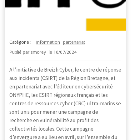
Catégorie :
information
partenariat
Publié par
smorey
le
16/07/2024
A l’initiative de Breizh Cyber, le centre de réponse
aux incidents (CSIRT) de la Région Bretagne, et
en partenariat avec l’éditeur en cybersécurité
ONYPHE, les CSIRT régionaux français et les
centres de ressources cyber (CRC) ultra-marins se
sont unis pour mener une campagne de
recherche en vulnérabilité au profit des
collectivités locales. Cette campagne
d’envergure a eu lieu en avril, sur l’ensemble du