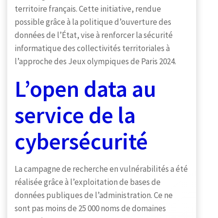
territoire français. Cette initiative, rendue
possible grâce à la politique d’ouverture des
données de l’État, vise à renforcer la sécurité
informatique des collectivités territoriales à
l’approche des Jeux olympiques de Paris 2024.
L’open data au
service de la
cybersécurité
La campagne de recherche en vulnérabilités a été
réalisée grâce à l’exploitation de bases de
données publiques de l’administration. Ce ne
sont pas moins de 25 000 noms de domaines