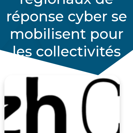
réponse cyber se
mobilisent pour
les collectivités