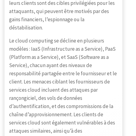
leurs clients sont des cibles privilégiées pour les
attaquants, qui peuvent être motivés par des
gains financiers, l’espionnage ou la
déstabilisation.
Le cloud computing se décline en plusieurs
modèles : IaaS (Infrastructure as a Service), PaaS
(Platform as a Service), et SaaS (Software as a
Service), chacun ayant des niveaux de
responsabilité partagée entre le fournisseur et le
client. Les menaces ciblant les fournisseurs de
services cloud incluent des attaques par
rançongiciel, des vols de données
d’authentification, et des compromissions de la
chaîne d’approvisionnement. Les clients de
services cloud sont également vulnérables à des
attaques similaires, ainsi qu’à des