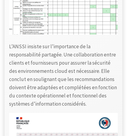
L’ANSSI insiste sur l’importance de la
responsabilité partagée. Une collaboration entre
clients et fournisseurs pour assurer la sécurité
des environnements cloud est nécessaire. Elle
conclut en soulignant que les recommandations
doivent être adaptées et complétées en fonction
du contexte opérationnel et fonctionnel des
systèmes d’information considérés.