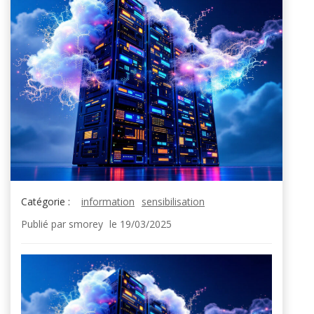
Catégorie :
information
sensibilisation
Publié par
smorey
le
19/03/2025