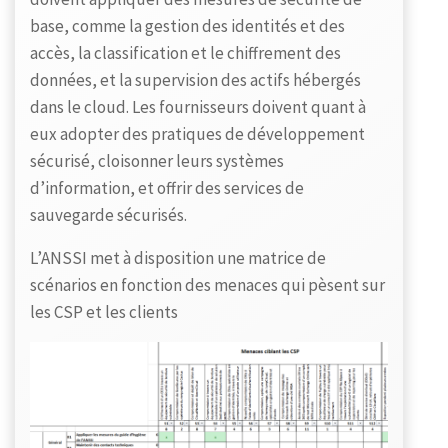
base, comme la gestion des identités et des
accès, la classification et le chiffrement des
données, et la supervision des actifs hébergés
dans le cloud. Les fournisseurs doivent quant à
eux adopter des pratiques de développement
sécurisé, cloisonner leurs systèmes
d’information, et offrir des services de
sauvegarde sécurisés.
L’ANSSI met à disposition une matrice de
scénarios en fonction des menaces qui pèsent sur
les CSP et les clients