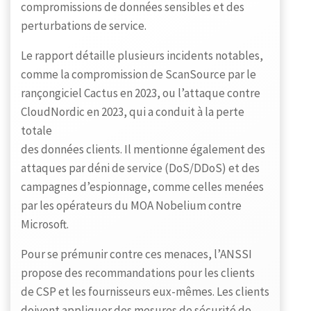
compromissions de données sensibles et des
perturbations de service.
Le rapport détaille plusieurs incidents notables,
comme la compromission de ScanSource par le
rançongiciel Cactus en 2023, ou l’attaque contre
CloudNordic en 2023, qui a conduit à la perte
totale
des données clients. Il mentionne également des
attaques par déni de service (DoS/DDoS) et des
campagnes d’espionnage, comme celles menées
par les opérateurs du MOA Nobelium contre
Microsoft.
Pour se prémunir contre ces menaces, l’ANSSI
propose des recommandations pour les clients
de CSP et les fournisseurs eux-mêmes. Les clients
doivent appliquer des mesures de sécurité de