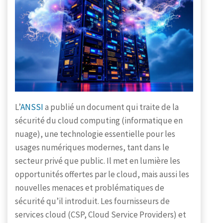
L’
ANSSI
a publié un document qui traite de la
sécurité du cloud computing (informatique en
nuage), une technologie essentielle pour les
usages numériques modernes, tant dans le
secteur privé que public. Il met en lumière les
opportunités offertes par le cloud, mais aussi les
nouvelles menaces et problématiques de
sécurité qu’il introduit. Les fournisseurs de
services cloud (CSP, Cloud Service Providers) et