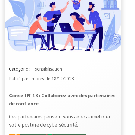
Catégorie :
sensibilisation
Publié par
smorey
le
18/12/2023
Conseil N°18 : Collaborez avec des partenaires
de confiance.
Ces partenaires peuvent vous aider à améliorer
votre posture de cybersécurité.