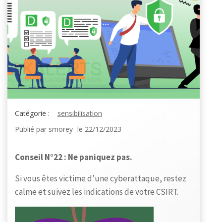
Catégorie :
sensibilisation
Publié par
smorey
le
22/12/2023
Conseil N°22 : Ne paniquez pas.
Si vous êtes victime d’une cyberattaque, restez
calme et suivez les indications de votre CSIRT.