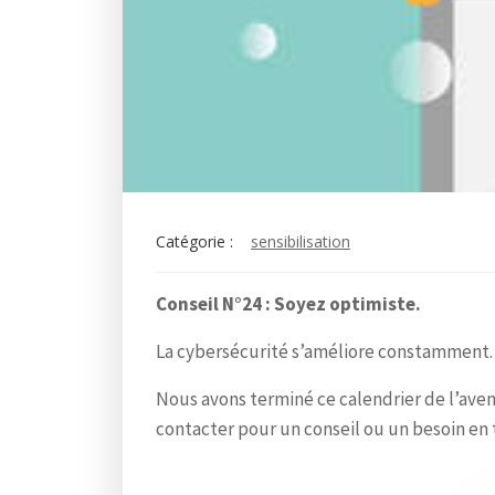
Catégorie :
sensibilisation
Conseil N°24 : Soyez optimiste.
La cybersécurité s’améliore constamment. 
Nous avons terminé ce calendrier de l’ave
contacter pour un conseil ou un besoin en