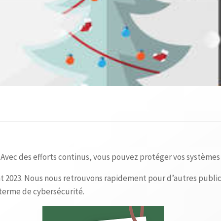
Avec des efforts continus, vous pouvez protéger vos systèmes
nt 2023. Nous nous retrouvons rapidement pour d’autres publica
 terme de cybersécurité.