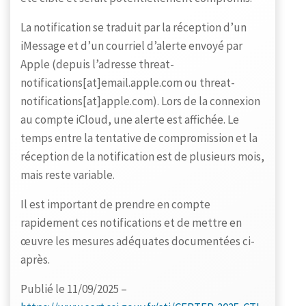
La notification se traduit par la réception d’un
iMessage et d’un courriel d’alerte envoyé par
Apple (depuis l’adresse threat-
notifications[at]email.apple.com ou threat-
notifications[at]apple.com). Lors de la connexion
au compte iCloud, une alerte est affichée. Le
temps entre la tentative de compromission et la
réception de la notification est de plusieurs mois,
mais reste variable.
Il est important de prendre en compte
rapidement ces notifications et de mettre en
œuvre les mesures adéquates documentées ci-
après.
Publié le 11/09/2025 –