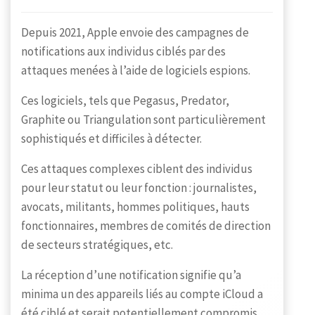
Depuis 2021, Apple envoie des campagnes de
notifications aux individus ciblés par des
attaques menées à l’aide de logiciels espions.
Ces logiciels, tels que Pegasus, Predator,
Graphite ou Triangulation sont particulièrement
sophistiqués et difficiles à détecter.
Ces attaques complexes ciblent des individus
pour leur statut ou leur fonction : journalistes,
avocats, militants, hommes politiques, hauts
fonctionnaires, membres de comités de direction
de secteurs stratégiques, etc.
La réception d’une notification signifie qu’a
minima un des appareils liés au compte iCloud a
été ciblé et serait potentiellement compromis.