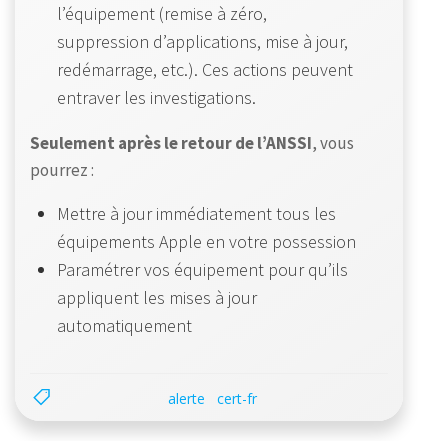
l’équipement (remise à zéro,
suppression d’applications, mise à jour,
redémarrage, etc.). Ces actions peuvent
entraver les investigations.
Seulement après le retour de l’ANSSI
, vous
pourrez :
Mettre à jour immédiatement tous les
équipements Apple en votre possession
Paramétrer vos équipement pour qu’ils
appliquent les mises à jour
automatiquement
alerte
cert-fr