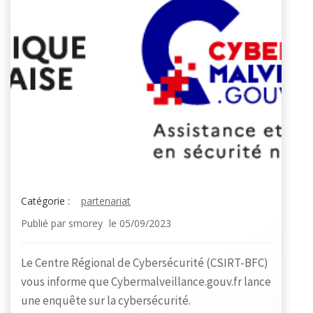
Catégorie :
partenariat
Publié par
smorey
le
05/09/2023
Le Centre Régional de Cybersécurité (CSIRT-BFC)
vous informe que Cybermalveillance.gouv.fr lance
une enquête sur la cybersécurité.