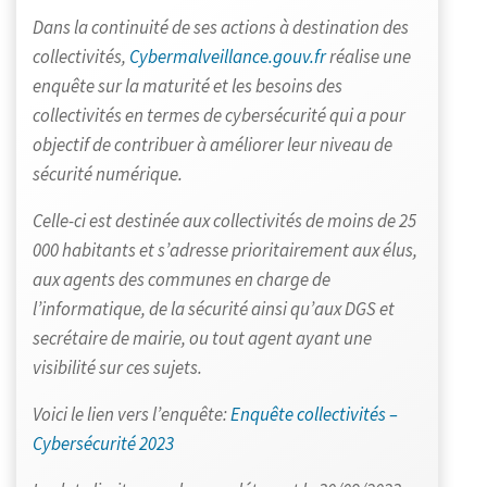
Dans la continuité de ses actions à destination des
collectivités,
Cybermalveillance.gouv.fr
réalise une
enquête sur la maturité et les besoins des
collectivités en termes de cybersécurité qui a pour
objectif de contribuer à améliorer leur niveau de
sécurité numérique.
Celle-ci est destinée aux collectivités de moins de 25
000 habitants et s’adresse prioritairement aux élus,
aux agents des communes en charge de
l’informatique, de la sécurité ainsi qu’aux DGS et
secrétaire de mairie, ou tout agent ayant une
visibilité sur ces sujets.
Voici le lien vers l’enquête:
Enquête collectivités –
Cybersécurité 2023