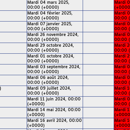
Mardi 04 mars 2025,
Mardi 0
00:00 (+0000)
(+0000
Mardi 04 février 2025,
Mardi 0
00:00 (+0000)
00:00 
Mardi 07 janvier 2025,
Mardi 0
00:00 (+0000)
00:00 
Mardi 26 novembre 2024,
Mardi 0
00:00 (+0000)
00:00 
Mardi 29 octobre 2024,
Mardi 2
00:00 (+0000)
00:00 
Mardi 01 octobre 2024,
Mardi 2
00:00 (+0000)
00:00 
Mardi 03 septembre 2024,
Mardi 0
00:00 (+0000)
00:00 
Mardi 06 août 2024,
Mardi 0
00:00 (+0000)
00:00 
)
Mardi 09 juillet 2024,
Mardi 1
00:00 (+0000)
00:00 
Mardi 11 juin 2024, 00:00
Mardi 0
(+0000)
00:00 
Mardi 14 mai 2024, 00:00
Mardi 1
(+0000)
(+0000
Mardi 16 avril 2024, 00:00
Mardi 1
(+0000)
(+0000