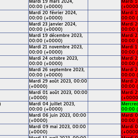
Mardi 19 mars 2024,
Mardi 1
00:00 (+0000)
(+0000
Mardi 20 février 2024,
Mardi 1
00:00 (+0000)
00:00 
Mardi 23 janvier 2024,
Mardi 2
00:00 (+0000)
00:00 
Mardi 19 décembre 2023,
Mardi 2
00:00 (+0000)
00:00 
Mardi 21 novembre 2023,
Mardi 1
00:00 (+0000)
00:00 
Mardi 24 octobre 2023,
Mardi 2
00:00 (+0000)
00:00 
Mardi 26 septembre 2023,
Mardi 2
00:00 (+0000)
00:00 
Mardi 29 août 2023, 00:00
Mardi 2
(+0000)
00:00 
Mardi 01 août 2023, 00:00
Mardi 2
(+0000)
(+0000
)
Mardi 04 juillet 2023,
Mercred
00:00 (+0000)
00:00 
Mardi 06 juin 2023, 00:00
Mardi 0
(+0000)
00:00 
Mardi 09 mai 2023, 00:00
Mardi 0
(+0000)
(+0000