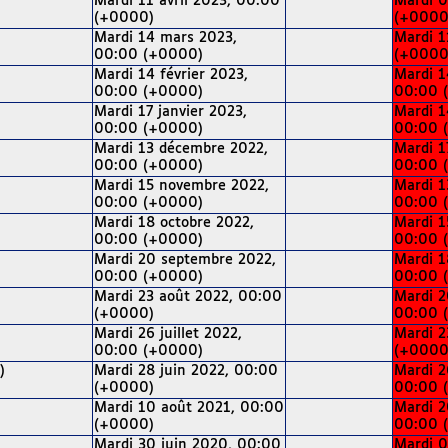
Mardi 11 avril 2023, 00:00
Mardi 0
(+0000)
(+0000
Mardi 14 mars 2023,
Mardi 1
00:00 (+0000)
(+0000
Mardi 14 février 2023,
Mardi 1
00:00 (+0000)
00:00 
Mardi 17 janvier 2023,
Mardi 1
00:00 (+0000)
00:00 
Mardi 13 décembre 2022,
Mardi 1
00:00 (+0000)
00:00 
Mardi 15 novembre 2022,
Mardi 1
00:00 (+0000)
00:00 
Mardi 18 octobre 2022,
Mardi 1
00:00 (+0000)
00:00 
Mardi 20 septembre 2022,
Mardi 1
00:00 (+0000)
00:00 
Mardi 23 août 2022, 00:00
Mardi 2
(+0000)
00:00 
Mardi 26 juillet 2022,
Mardi 2
00:00 (+0000)
(+0000
)
Mardi 28 juin 2022, 00:00
Mardi 2
(+0000)
00:00 
Mardi 10 août 2021, 00:00
Mardi 2
(+0000)
00:00 
Mardi 30 juin 2020, 00:00
Mardi 0