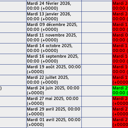
Mardi 24 février 2026,
Mardi 2
00:00 (+0000)
00:00 
Mardi 13 janvier 2026,
Mardi 2
00:00 (+0000)
00:00 
Mardi 09 décembre 2025,
Mardi 1
00:00 (+0000)
00:00 
Mardi 11 novembre 2025,
Mardi 0
00:00 (+0000)
00:00 
Mardi 14 octobre 2025,
Mardi 1
00:00 (+0000)
00:00 
Mardi 16 septembre 2025,
Mardi 1
00:00 (+0000)
00:00 
Mardi 19 août 2025, 00:00
Mardi 1
(+0000)
00:00 
Mardi 22 juillet 2025,
Mardi 1
00:00 (+0000)
(+0000
)
Mardi 24 juin 2025, 00:00
Mardi 2
(+0000)
00:00 
Mardi 27 mai 2025, 00:00
Mardi 2
(+0000)
(+0000
Mardi 29 avril 2025, 00:00
Mardi 2
(+0000)
(+0000
Mardi 01 avril 2025, 00:00
Mardi 2
(+0000)
(+0000