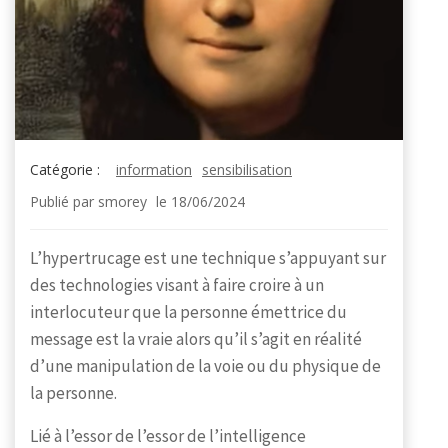
Catégorie :
information
sensibilisation
Publié par
smorey
le
18/06/2024
L’hypertrucage est une technique s’appuyant sur
des technologies visant à faire croire à un
interlocuteur que la personne émettrice du
message est la vraie alors qu’il s’agit en réalité
d’une manipulation de la voie ou du physique de
la personne.
Lié à l’essor de l’essor de l’intelligence