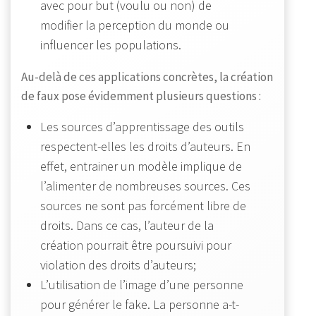
avec pour but (voulu ou non) de
modifier la perception du monde ou
influencer les populations.
Au-delà de ces applications concrètes, la création
de faux pose évidemment plusieurs questions :
Les sources d’apprentissage des outils
respectent-elles les droits d’auteurs. En
effet, entrainer un modèle implique de
l’alimenter de nombreuses sources. Ces
sources ne sont pas forcément libre de
droits. Dans ce cas, l’auteur de la
création pourrait être poursuivi pour
violation des droits d’auteurs;
L’utilisation de l’image d’une personne
pour générer le fake. La personne a-t-