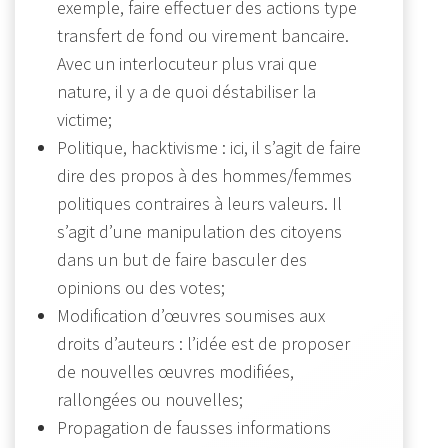
exemple, faire effectuer des actions type
transfert de fond ou virement bancaire.
Avec un interlocuteur plus vrai que
nature, il y a de quoi déstabiliser la
victime;
Politique, hacktivisme : ici, il s’agit de faire
dire des propos à des hommes/femmes
politiques contraires à leurs valeurs. Il
s’agit d’une manipulation des citoyens
dans un but de faire basculer des
opinions ou des votes;
Modification d’œuvres soumises aux
droits d’auteurs : l’idée est de proposer
de nouvelles œuvres modifiées,
rallongées ou nouvelles;
Propagation de fausses informations