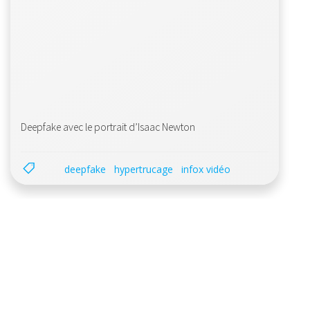
Deepfake avec le portrait d’Isaac Newton
deepfake
hypertrucage
infox vidéo