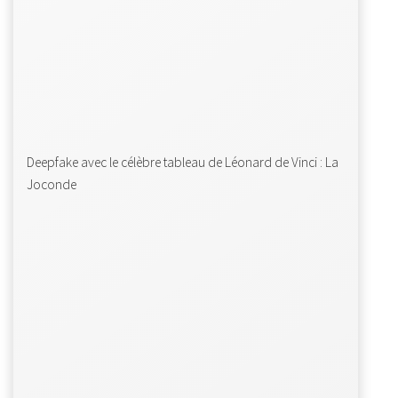
Deepfake avec le célèbre tableau de Léonard de Vinci : La
Joconde