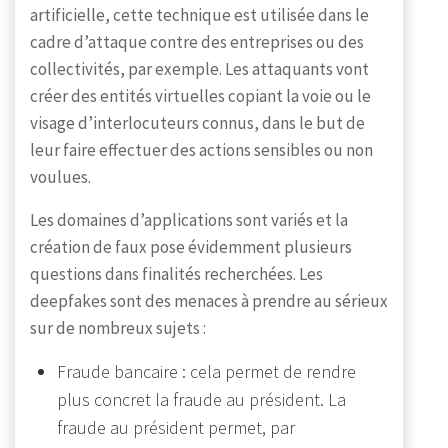
artificielle, cette technique est utilisée dans le
cadre d’attaque contre des entreprises ou des
collectivités, par exemple. Les attaquants vont
créer des entités virtuelles copiant la voie ou le
visage d’interlocuteurs connus, dans le but de
leur faire effectuer des actions sensibles ou non
voulues.
Les domaines d’applications sont variés et la
création de faux pose évidemment plusieurs
questions dans finalités recherchées. Les
deepfakes sont des menaces à prendre au sérieux
sur de nombreux sujets :
Fraude bancaire : cela permet de rendre
plus concret la fraude au président. La
fraude au président permet, par