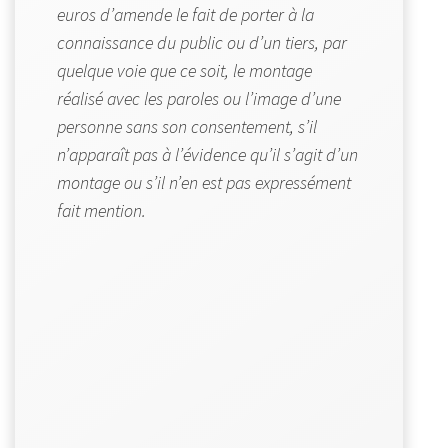
euros d’amende le fait de porter à la
connaissance du public ou d’un tiers, par
quelque voie que ce soit, le montage
réalisé avec les paroles ou l’image d’une
personne sans son consentement, s’il
n’apparaît pas à l’évidence qu’il s’agit d’un
montage ou s’il n’en est pas expressément
fait mention.