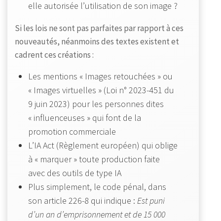
elle autorisée l’utilisation de son image ?
Si les lois ne sont pas parfaites par rapport à ces
nouveautés, néanmoins des textes existent et
cadrent ces créations :
Les mentions « Images retouchées » ou
« Images virtuelles » (Loi n° 2023-451 du
9 juin 2023) pour les personnes dites
« influenceuses » qui font de la
promotion commerciale
L’IA Act (Règlement européen) qui oblige
à « marquer » toute production faite
avec des outils de type IA
Plus simplement, le code pénal, dans
son article 226-8 qui indique :
Est puni
d’un an d’emprisonnement et de 15 000