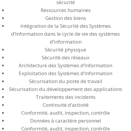
sécurité
Ressources humaines
Gestion des biens
Intégration de la Sécurité des Systèmes
d’Information dans le cycle de vie des systèmes
d’information
Sécurité physique
Sécurité des réseaux
Architecture des Systèmes d’Information
Exploitation des Systèmes d’Information
Sécurisation du poste de travail
Sécurisation du développement des applications
Traitements des incidents
Continuité d’activité
Conformité, audit, inspection, contrôle
Données à caractère personnel
Conformité, audit, inspection, contrôle