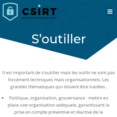
Aller
au
contenu
S’outiller
Il est important de s’outiller mais les outils ne sont pas
forcément techniques mais organisationnels. Les
grandes thématiques qui doivent être traitées :
Politique, organisation, gouvernance : mettre en
place une organisation adéquate, garantissant la
prise en compte préventive et réactive de la