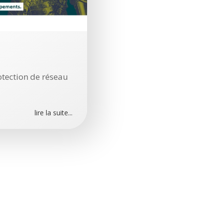
otection de réseau
lire la suite...