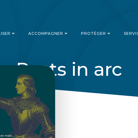
LISER
ACCOMPAGNER
PROTÉGER
SERVI
Posts in arc