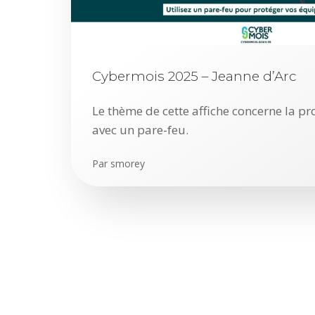
Cybermois 2025 – Jeanne d’Arc
Le thème de cette affiche concerne la pr
avec un pare-feu.
Par
smorey