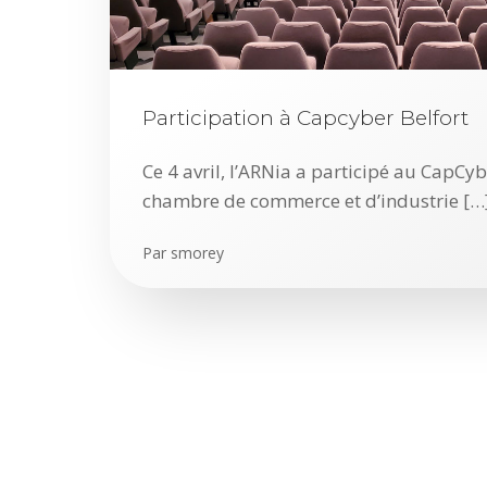
Participation à Capcyber Belfort
Ce 4 avril, l’ARNia a participé au CapCybe
chambre de commerce et d’industrie […
Par
smorey