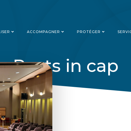
LISER
ACCOMPAGNER
PROTÉGER
SERVI
Posts in cap