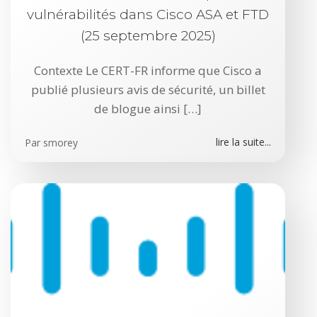
vulnérabilités dans Cisco ASA et FTD
(25 septembre 2025)
Contexte Le CERT-FR informe que Cisco a
publié plusieurs avis de sécurité, un billet
de blogue ainsi […]
lire la suite...
Par
smorey