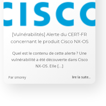
[Vulnérabilités] Alerte du CERT-FR
concernant le produit Cisco NX-OS
Quel est le contenu de cette alerte ? Une
vulnérabilité a été découverte dans Cisco
NX-OS. Elle […]
lire la suite...
Par
smorey