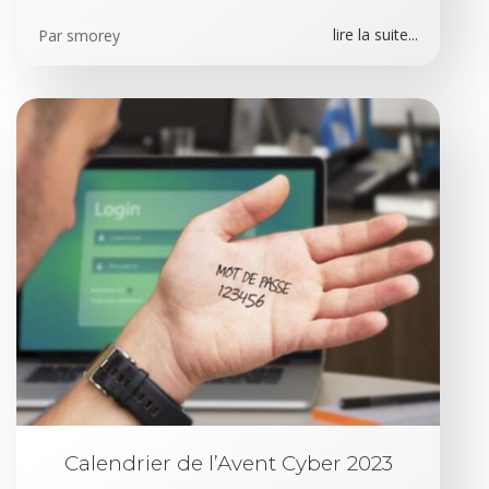
lire la suite...
Par
smorey
Calendrier de l’Avent Cyber 2023