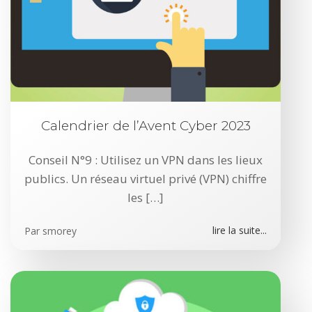
Calendrier de l’Avent Cyber 2023
Conseil N°9 : Utilisez un VPN dans les lieux
publics. Un réseau virtuel privé (VPN) chiffre
les […]
lire la suite...
Par
smorey