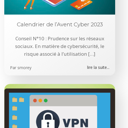
Calendrier de l’Avent Cyber 2023
Conseil N°10 : Prudence sur les réseaux
sociaux. En matière de cybersécurité, le
risque associé à l’utilisation […]
lire la suite...
Par
smorey