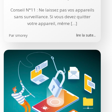
Conseil N°11 : Ne laissez pas vos appareils
sans surveillance. Si vous devez quitter
votre appareil, même […]
lire la suite...
Par
smorey