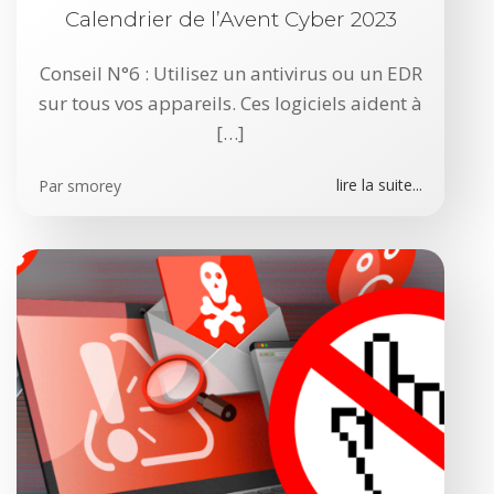
Calendrier de l’Avent Cyber 2023
Conseil N°6 : Utilisez un antivirus ou un EDR
sur tous vos appareils. Ces logiciels aident à
[…]
lire la suite...
Par
smorey