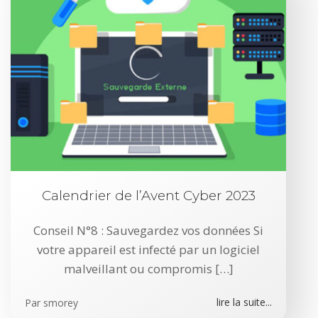
Calendrier de l’Avent Cyber 2023
Conseil N°8 : Sauvegardez vos données Si
votre appareil est infecté par un logiciel
malveillant ou compromis […]
lire la suite...
Par
smorey