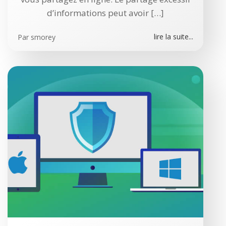
d’informations peut avoir […]
lire la suite...
Par
smorey