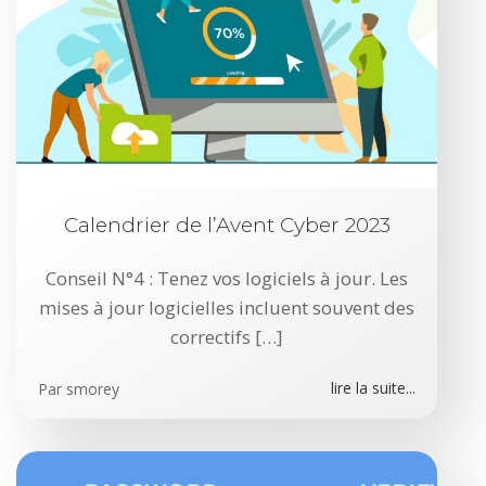
Calendrier de l’Avent Cyber 2023
Conseil N°4 : Tenez vos logiciels à jour. Les
mises à jour logicielles incluent souvent des
correctifs […]
lire la suite...
Par
smorey