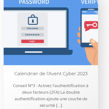
Calendrier de l’Avent Cyber 2023
Conseil N°3 : Activez l’authentification à
deux facteurs (2FA) La double
authentification ajoute une couche de
sécurité […]