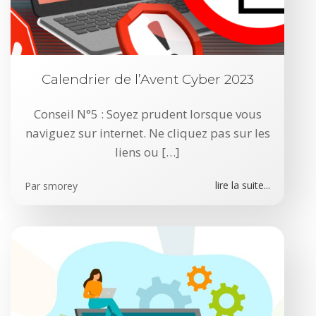
Calendrier de l’Avent Cyber 2023
Conseil N°5 : Soyez prudent lorsque vous
naviguez sur internet. Ne cliquez pas sur les
liens ou […]
lire la suite...
Par
smorey