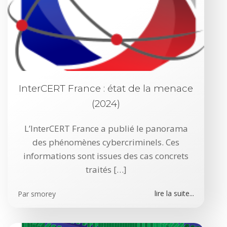
InterCERT France : état de la menace
(2024)
L’InterCERT France a publié le panorama
des phénomènes cybercriminels. Ces
informations sont issues des cas concrets
traités […]
lire la suite...
Par
smorey