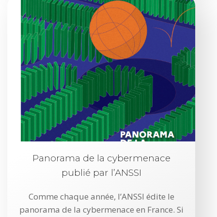
Panorama de la cybermenace
publié par l’ANSSI
Comme chaque année, l’ANSSI édite le
panorama de la cybermenace en France. Si