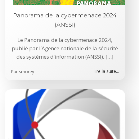
Panorama de la cybermenace 2024
(ANSSI)
Le Panorama de la cybermenace 2024,
publié par l’Agence nationale de la sécurité
des systèmes d’information (ANSSI), […]
lire la suite...
Par
smorey