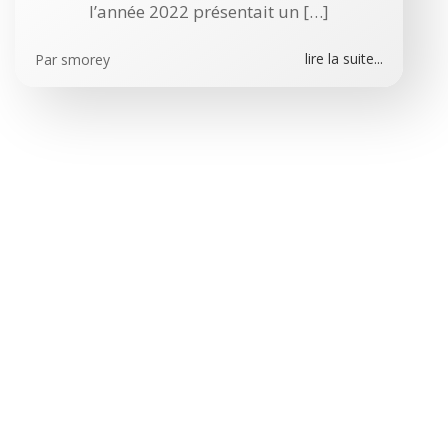
l’année 2022 présentait un […]
lire la suite...
Par
smorey