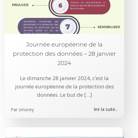
Journée européenne de la
protection des données – 28 janvier
2024
Le dimanche 28 janvier 2024, c’est la
journée européenne de la protection des
données. Le but de […]
lire la suite...
Par
smorey