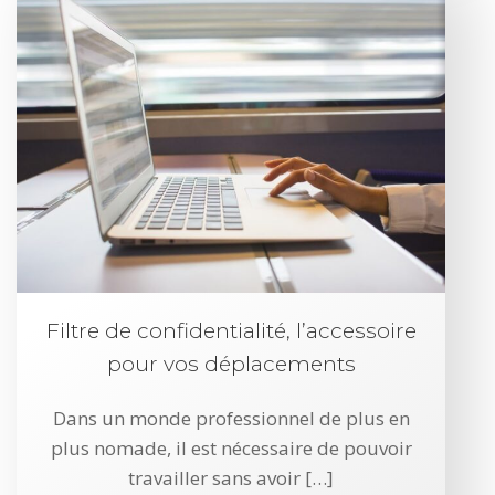
Filtre de confidentialité, l’accessoire
pour vos déplacements
Dans un monde professionnel de plus en
plus nomade, il est nécessaire de pouvoir
travailler sans avoir […]