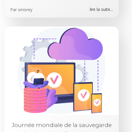
lire la suite...
Par
smorey
Journée mondiale de la sauvegarde