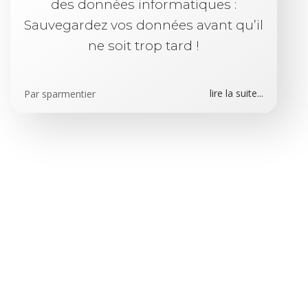
des données informatiques :
Sauvegardez vos données avant qu’il
ne soit trop tard !
lire la suite...
Par
sparmentier