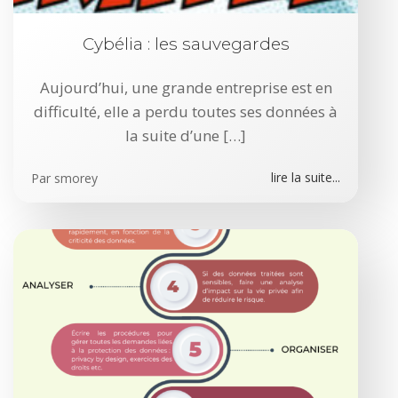
Cybélia : les sauvegardes
Aujourd’hui, une grande entreprise est en
difficulté, elle a perdu toutes ses données à
la suite d’une […]
lire la suite...
Par
smorey