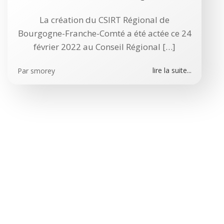
La création du CSIRT Régional de
Bourgogne-Franche-Comté a été actée ce 24
février 2022 au Conseil Régional […]
lire la suite...
Par
smorey