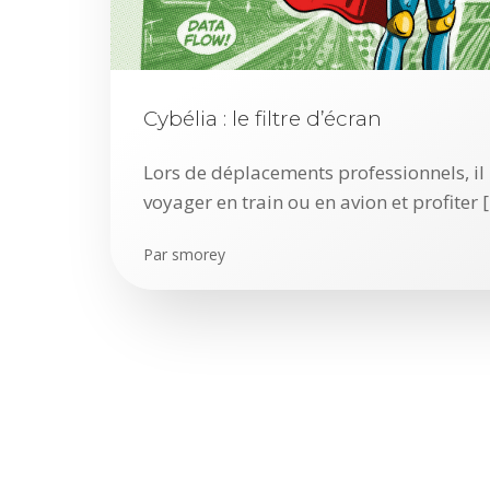
Cybélia : le filtre d’écran
Lors de déplacements professionnels, il 
voyager en train ou en avion et profiter 
Par
smorey