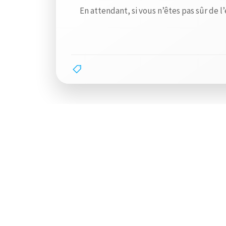
En attendant, si vous n’êtes pas sûr de 