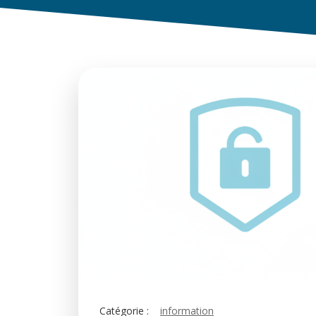
Catégorie :
information