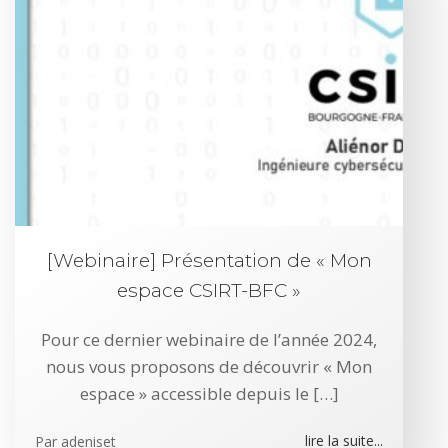
[Webinaire] Présentation de « Mon
espace CSIRT-BFC »
Pour ce dernier webinaire de l’année 2024,
nous vous proposons de découvrir « Mon
espace » accessible depuis le […]
lire la suite...
Par
adeniset