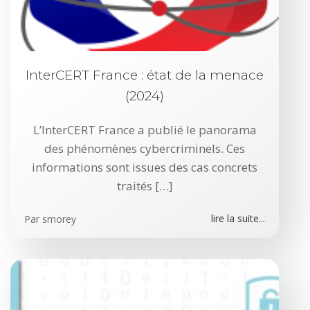
InterCERT France : état de la menace
(2024)
L’InterCERT France a publié le panorama
des phénomènes cybercriminels. Ces
informations sont issues des cas concrets
traités […]
lire la suite...
Par
smorey