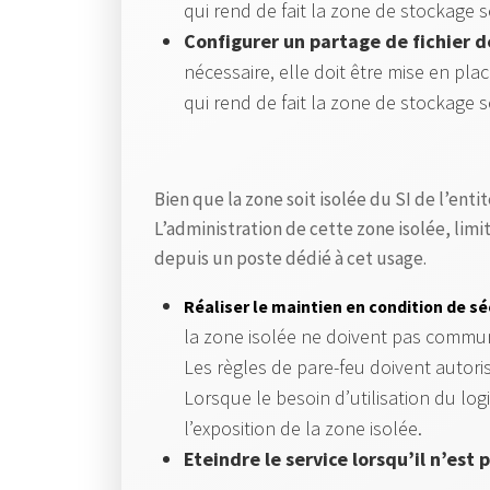
qui rend de fait la zone de stockage s
Configurer un partage de fichier d
nécessaire, elle doit être mise en pla
qui rend de fait la zone de stockage s
Bien que la zone soit isolée du SI de l’ent
L’administration de cette zone isolée, li
depuis un poste dédié à cet usage.
Réaliser le maintien en condition de sé
la zone isolée ne doivent pas communi
Les règles de pare-feu doivent autoris
Lorsque le besoin d’utilisation du lo
l’exposition de la zone isolée.
Eteindre le service lorsqu’il n’est p