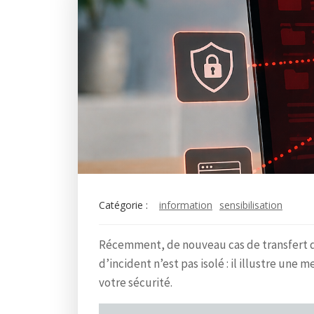
Catégorie :
information
sensibilisation
Récemment, de nouveau cas de transfert de
d’incident n’est pas isolé : il illustre une
votre sécurité.