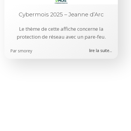
Cybermois 2025 – Jeanne d’Arc
Le thème de cette affiche concerne la
protection de réseau avec un pare-feu.
lire la suite...
Par
smorey