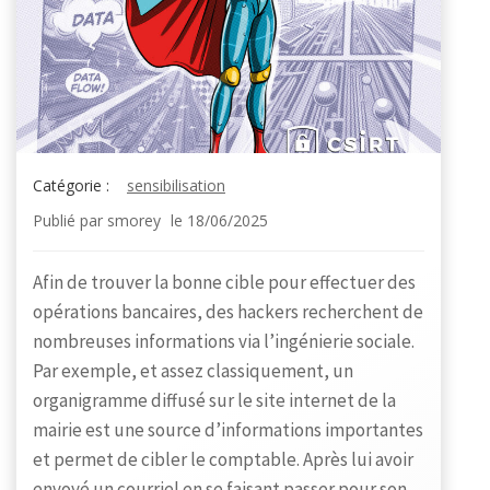
Catégorie :
sensibilisation
Publié par
smorey
le
18/06/2025
Afin de trouver la bonne cible pour effectuer des
opérations bancaires, des hackers recherchent de
nombreuses informations via l’ingénierie sociale.
Par exemple, et assez classiquement, un
organigramme diffusé sur le site internet de la
mairie est une source d’informations importantes
et permet de cibler le comptable. Après lui avoir
envoyé un courriel en se faisant passer pour son