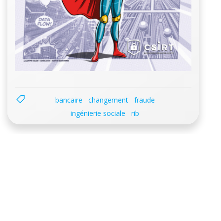
bancaire
changement
fraude
ingénierie sociale
rib