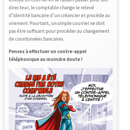
directeur, le comptable change le relevé
d’identité bancaire d’un créancier et procède au
virement. Pourtant, un simple courriel ne doit
pas être suffisant pour procéder au changement
de coordonnées bancaires.
Pensez à effectuer un contre-appel
téléphonique au moindre doute !