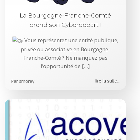
La Bourgogne-Franche-Comté
prend son Cyberdépart !
Vous représentez une entité publique,
privée ou associative en Bourgogne-
Franche-Comté ? Ne manquez pas
l’opportunité de […]
lire la suite...
Par
smorey