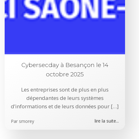
Cybersecday à Besançon le 14
octobre 2025
Les entreprises sont de plus en plus
dépendantes de leurs systèmes
d’informations et de leurs données pour […]
lire la suite...
Par
smorey