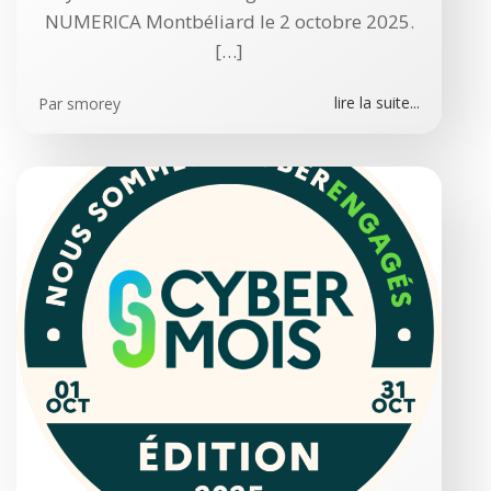
NUMERICA Montbéliard le 2 octobre 2025.
[…]
lire la suite...
Par
smorey