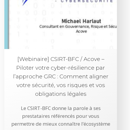
[Webinaire] CSIRT-BFC / Acove –
Piloter votre cyber-résilience par
l’approche GRC : Comment aligner
votre sécurité, vos risques et vos
obligations légales
Le CSIRT-BFC donne la parole à ses
prestataires référencés pour vous
permettre de mieux connaître l’écosystème