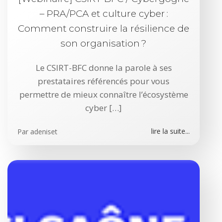
– PRA/PCA et culture cyber :
Comment construire la résilience de
son organisation ?
Le CSIRT-BFC donne la parole à ses
prestataires référencés pour vous
permettre de mieux connaître l’écosystème
cyber […]
lire la suite...
Par
adeniset