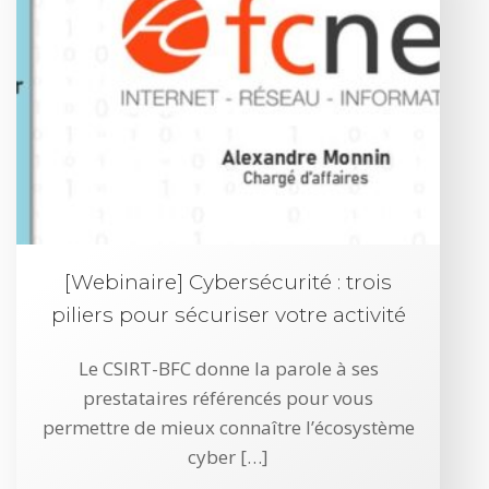
[Webinaire] Cybersécurité : trois
piliers pour sécuriser votre activité
Le CSIRT-BFC donne la parole à ses
prestataires référencés pour vous
permettre de mieux connaître l’écosystème
cyber […]