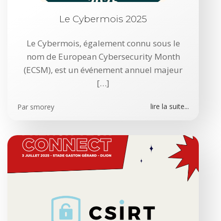
Le Cybermois 2025
Le Cybermois, également connu sous le
nom de European Cybersecurity Month
(ECSM), est un événement annuel majeur
[…]
lire la suite...
Par
smorey