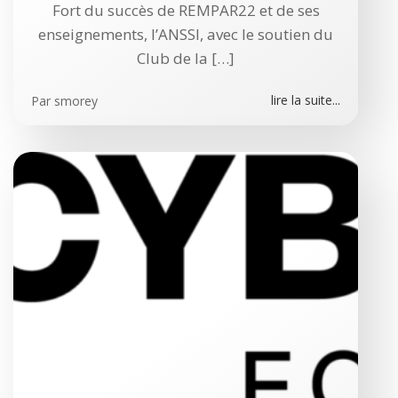
Fort du succès de REMPAR22 et de ses
enseignements, l’ANSSI, avec le soutien du
Club de la […]
lire la suite...
Par
smorey