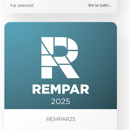
lire la suite...
Par
adeniset
REMPAR25