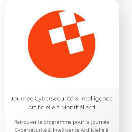
Journée Cybersécurité & Intelligence
Artificielle à Montbéliard
Retrouver le programme pour la journée
Cybersécurité & Intelligence Artificielle à