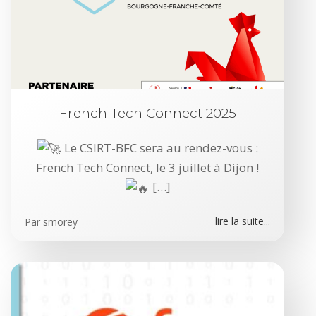
French Tech Connect 2025
Le CSIRT-BFC sera au rendez-vous :
French Tech Connect, le 3 juillet à Dijon !
[…]
lire la suite...
Par
smorey