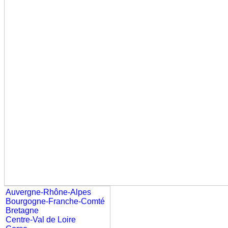
Auvergne-Rhône-Alpes
Bourgogne-Franche-Comté
Bretagne
Centre-Val de Loire