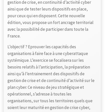
gestion de crise, en continuité d’activité cyber
ainsi que de tester leurs dispositifs en place,
pour ceux qui en disposent. Cette nouvelle
édition, vous propose un fort ancrage territorial
avec la possibilité de participer dans toute la
France.
L’objectif ? Eprouver les capacités des
organisations à faire face à une cyberattaque
systémique. L’exercice se focalisera sur les
besoins relatifs à l’anticipation, la préparation
ainsi qu’à l’entrainement des dispositifs de
gestion de crise et de continuité d’activité sur le
plan cyber. Ce niveau de jeu stratégique et
opérationnel, s’adresse à toutes les
organisations, sur tous les territoires quels que
soient leur maturité en gestion de crise cyber,