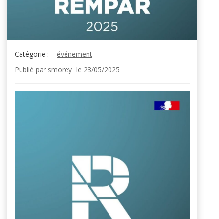
Catégorie :
événement
Publié par
smorey
le
23/05/2025