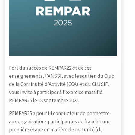
Fort du succès de REMPAR22 et de ses
enseignements, l’ANSSI, avec le soutien du Club
de la Continuité d’Activité (CCA) et du CLUSIF,
vous invite à participer à l’exercice massifié
REMPAR25 le 18 septembre 2025.
REMPAR25 a pour fil conducteur de permettre
aux organisations participantes de franchir une
première étape en matière de maturité à la