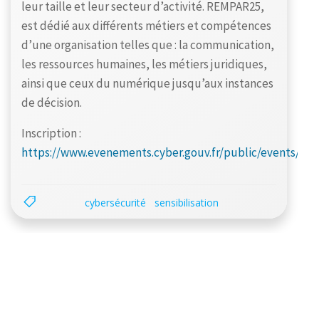
leur taille et leur secteur d’activité. REMPAR25,
est dédié aux différents métiers et compétences
d’une organisation telles que : la communication,
les ressources humaines, les métiers juridiques,
ainsi que ceux du numérique jusqu’aux instances
de décision.
Inscription :
https://www.evenements.cyber.gouv.fr/public/events/73
cybersécurité
sensibilisation