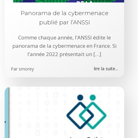
Panorama de la cybermenace
publié par l’ANSSI
Comme chaque année, l’ANSSI édite le
panorama de la cybermenace en France. Si
l’année 2022 présentait un […]
lire la suite...
Par
smorey