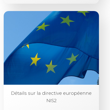
Détails sur la directive européenne
NIS2