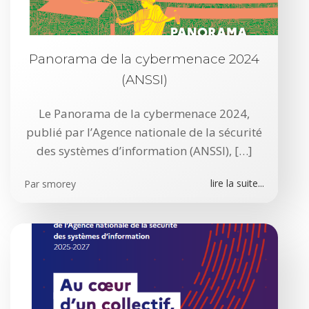
Panorama de la cybermenace 2024
(ANSSI)
Le Panorama de la cybermenace 2024,
publié par l’Agence nationale de la sécurité
des systèmes d’information (ANSSI), […]
lire la suite...
Par
smorey