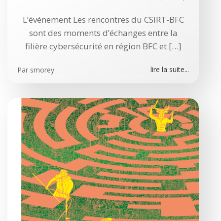
L’événement Les rencontres du CSIRT-BFC
sont des moments d’échanges entre la
filière cybersécurité en région BFC et […]
lire la suite...
Par
smorey