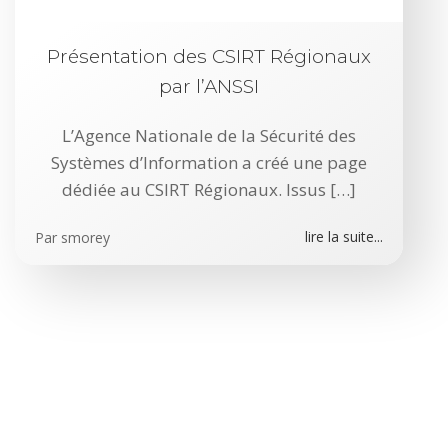
Présentation des CSIRT Régionaux
par l’ANSSI
L’Agence Nationale de la Sécurité des
Systèmes d’Information a créé une page
dédiée au CSIRT Régionaux. Issus […]
lire la suite...
Par
smorey