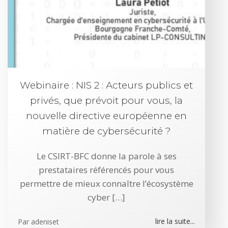
Webinaire : NIS 2 : Acteurs publics et
privés, que prévoit pour vous, la
nouvelle directive européenne en
matière de cybersécurité ?
Le CSIRT-BFC donne la parole à ses
prestataires référencés pour vous
permettre de mieux connaître l’écosystème
cyber […]
lire la suite...
Par
adeniset