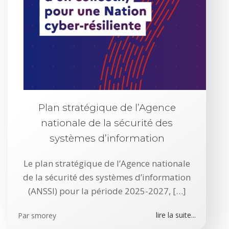
Plan stratégique de l’Agence
nationale de la sécurité des
systèmes d’information
Le plan stratégique de l’Agence nationale
de la sécurité des systèmes d’information
(ANSSI) pour la période 2025-2027, […]
lire la suite...
Par
smorey