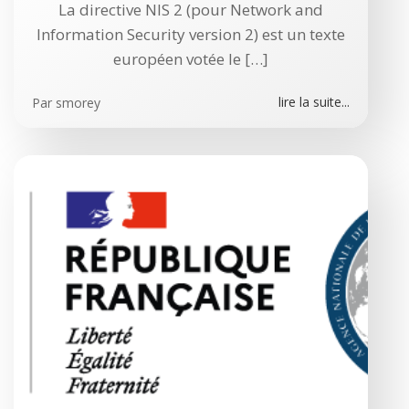
La directive NIS 2 (pour Network and
Information Security version 2) est un texte
européen votée le […]
lire la suite...
Par
smorey