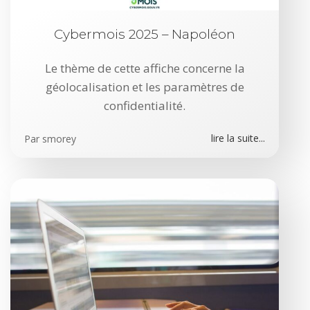
Cybermois 2025 – Napoléon
Le thème de cette affiche concerne la
géolocalisation et les paramètres de
confidentialité.
lire la suite...
Par
smorey