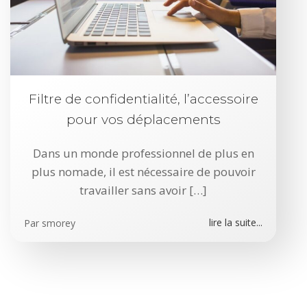
Filtre de confidentialité, l’accessoire
pour vos déplacements
Dans un monde professionnel de plus en
plus nomade, il est nécessaire de pouvoir
travailler sans avoir […]
lire la suite...
Par
smorey