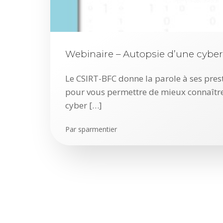
Webinaire – Autopsie d’une cybe
Le CSIRT-BFC donne la parole à ses pres
pour vous permettre de mieux connaître
cyber […]
Par
sparmentier