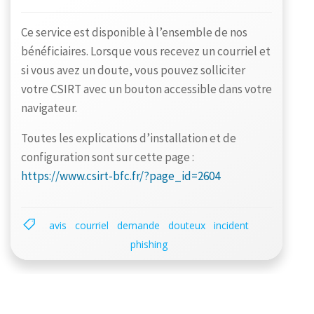
Ce service est disponible à l’ensemble de nos
bénéficiaires. Lorsque vous recevez un courriel et
si vous avez un doute, vous pouvez solliciter
votre CSIRT avec un bouton accessible dans votre
navigateur.
Toutes les explications d’installation et de
configuration sont sur cette page :
https://www.csirt-bfc.fr/?page_id=2604
avis
courriel
demande
douteux
incident
phishing