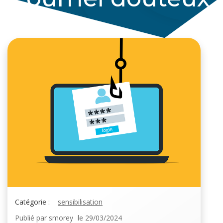
Catégorie :
sensibilisation
Publié par
smorey
le
29/03/2024