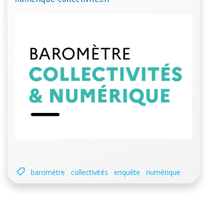
baromètre
collectivités
enquête
numérique