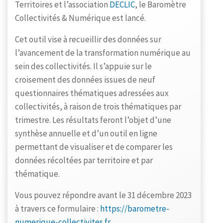
Territoires et l’association
DECLIC
, le Baromètre
Collectivités & Numérique est lancé.
Cet outil vise à recueillir des données sur
l’avancement de la transformation numérique au
sein des collectivités. Il s’appuie sur le
croisement des données issues de neuf
questionnaires thématiques adressées aux
collectivités, à raison de trois thématiques par
trimestre. Les résultats feront l’objet d’une
synthèse annuelle et d’un outil en ligne
permettant de visualiser et de comparer les
données récoltées par territoire et par
thématique.
Vous pouvez répondre avant le 31 décembre 2023
à travers ce formulaire :
https://barometre-
numerique-collectivites.fr