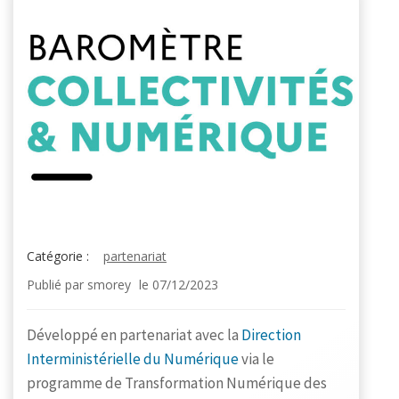
Catégorie :
partenariat
Publié par
smorey
le
07/12/2023
Développé en partenariat avec la
Direction
Interministérielle du Numérique
via le
programme de Transformation Numérique des