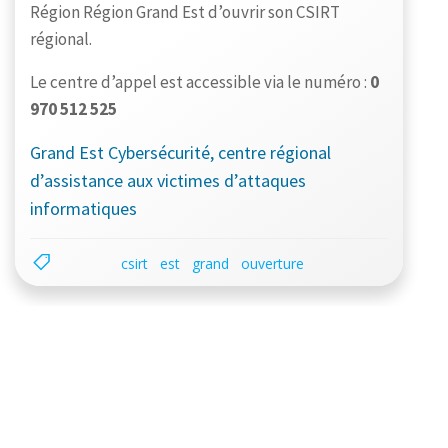
Région Région Grand Est d’ouvrir son CSIRT
régional.
Le centre d’appel est accessible via le numéro :
0
970 512 525
Grand Est Cybersécurité, centre régional
d’assistance aux victimes d’attaques
informatiques
csirt
est
grand
ouverture