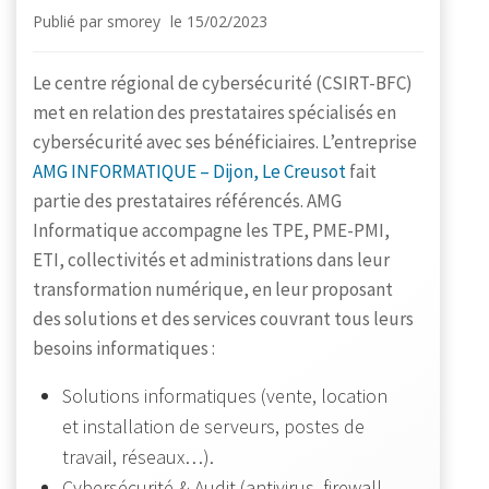
Publié par
smorey
le
15/02/2023
Le centre régional de cybersécurité (CSIRT-BFC)
met en relation des prestataires spécialisés en
cybersécurité avec ses bénéficiaires. L’entreprise
AMG INFORMATIQUE – Dijon, Le Creusot
fait
partie des prestataires référencés. AMG
Informatique accompagne les TPE, PME-PMI,
ETI, collectivités et administrations dans leur
transformation numérique, en leur proposant
des solutions et des services couvrant tous leurs
besoins informatiques :
Solutions informatiques (vente, location
et installation de serveurs, postes de
travail, réseaux…).
Cybersécurité & Audit (antivirus, firewall,