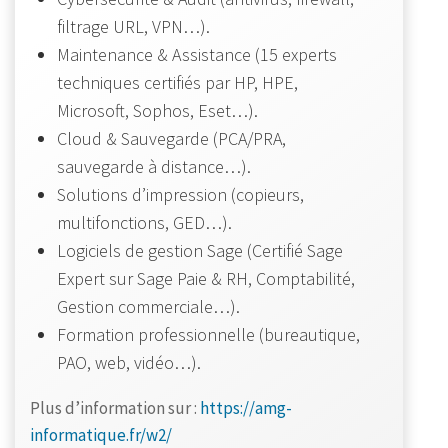
filtrage URL, VPN…).
Maintenance & Assistance (15 experts
techniques certifiés par HP, HPE,
Microsoft, Sophos, Eset…).
Cloud & Sauvegarde (PCA/PRA,
sauvegarde à distance…).
Solutions d’impression (copieurs,
multifonctions, GED…).
Logiciels de gestion Sage (Certifié Sage
Expert sur Sage Paie & RH, Comptabilité,
Gestion commerciale…).
Formation professionnelle (bureautique,
PAO, web, vidéo…).
Plus d’information sur :
https://amg-
informatique.fr/w2/