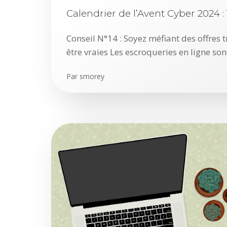
Calendrier de l’Avent Cyber 2024 
Conseil N°14 : Soyez méfiant des offres 
être vraies Les escroqueries en ligne son
Par
smorey