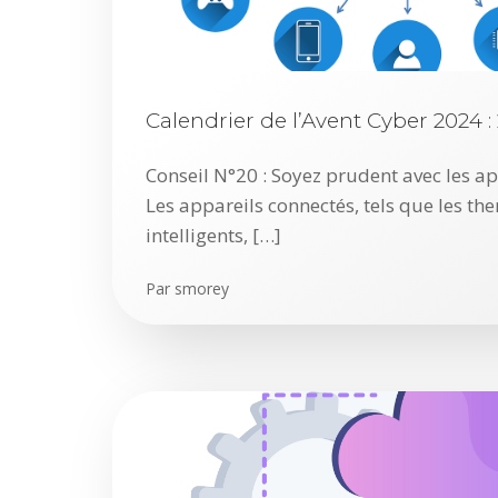
Calendrier de l’Avent Cyber 2024
Conseil N°20 : Soyez prudent avec les a
Les appareils connectés, tels que les th
intelligents, […]
Par
smorey