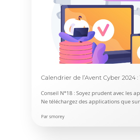
Calendrier de l’Avent Cyber 2024 
Conseil N°18 : Soyez prudent avec les ap
Ne téléchargez des applications que su
Par
smorey