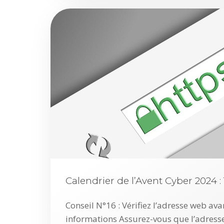
Calendrier de l’Avent Cyber 2024 
Conseil N°16 : Vérifiez l’adresse web ava
informations Assurez-vous que l’adresse