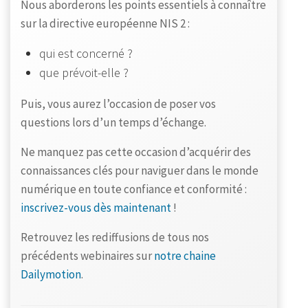
Nous aborderons les points essentiels à connaître
sur la directive européenne NIS 2 :
qui est concerné ?
que prévoit-elle ?
Puis, vous aurez l’occasion de poser vos
questions lors d’un temps d’échange.
Ne manquez pas cette occasion d’acquérir des
connaissances clés pour naviguer dans le monde
numérique en toute confiance et conformité :
inscrivez-vous dès maintenant
!
Retrouvez les rediffusions de tous nos
précédents webinaires sur
notre chaine
Dailymotion
.