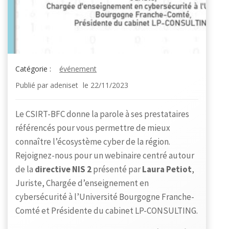
Catégorie :
événement
Publié par
adeniset
le
22/11/2023
Le CSIRT-BFC donne la parole à ses prestataires
référencés pour vous permettre de mieux
connaître l’écosystème cyber de la région.
Rejoignez-nous pour un webinaire centré autour
de la
directive NIS 2
présenté par
Laura Petiot
,
Juriste, Chargée d’enseignement en
cybersécurité à l’Université Bourgogne Franche-
Comté et Présidente du cabinet LP-CONSULTING.