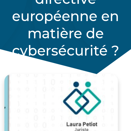
européenne en
matière de
cybersécurité ?